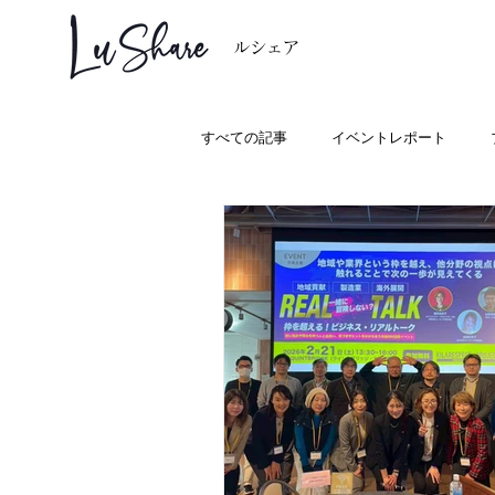
ルシェア
すべての記事
イベントレポート
WA音プロジェクト
地域活動