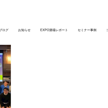
ブログ
お知らせ
EXPO酒場レポート
セミナー事例
コーチセラピーについて
ワークショップ
ニューヨークプロ