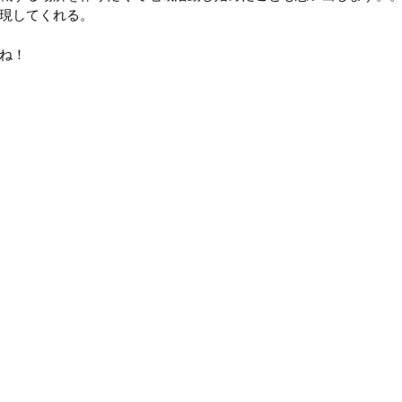
現してくれる。
ね！