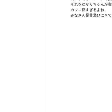
それをゆかりちゃんが実
カッコ良すぎるよね。
みなさん是非遊びにきて