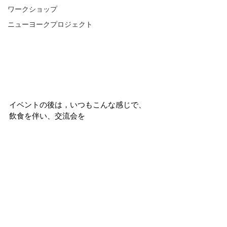
ワークショップ
ニューヨークプロジェクト
イベントの後は，いつもこんな感じで、
飲食を伴い、交流会を