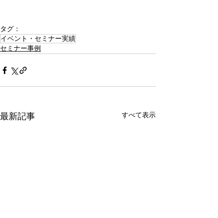
タグ：
イベント・セミナー実績
セミナー事例
すべて表示
最新記事